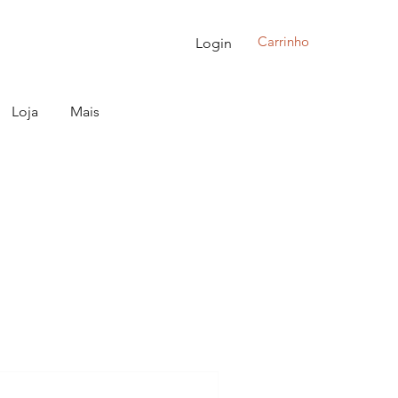
Carrinho
Login
Loja
Mais