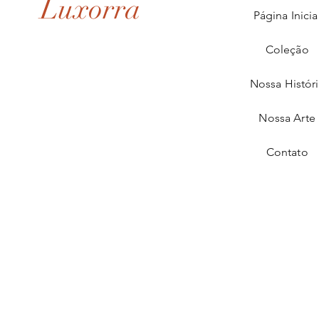
Luxorra
Página Inicia
Coleção
Nossa Histór
Nossa Arte
Contato