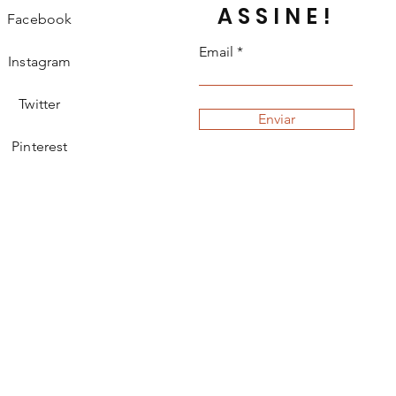
ASSINE!
Facebook
Email
Instagram
Twitter
Enviar
Pinterest