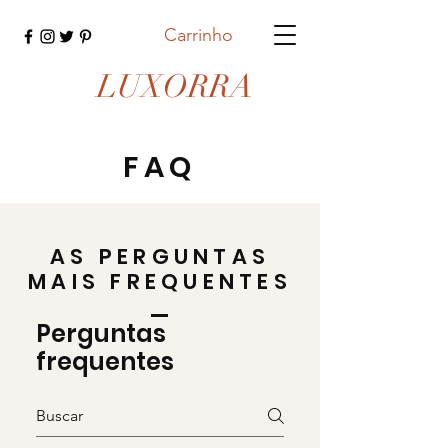
Carrinho
LUXORRA
FAQ
AS PERGUNTAS
MAIS FREQUENTES
Perguntas
frequentes