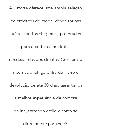
A Luxorra oferece uma ampla seleção
de produtos de moda, desde roupas
até acessórios elegantes, projetados
para atender às múltiplas
necessidades dos clientes. Com envio
internacional, garantia de 1 ano e
devolução de até 30 dias, garantimos
a melhor experiência de compra
online, trazendo estilo e conforto
diretamente para você.